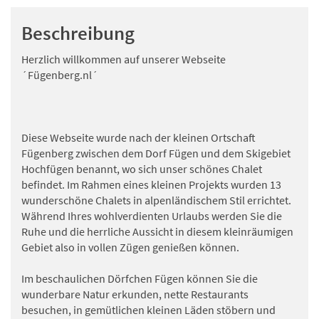
Beschreibung
Herzlich willkommen auf unserer Webseite
´Fügenberg.nl´
Diese Webseite wurde nach der kleinen Ortschaft
Fügenberg zwischen dem Dorf Fügen und dem Skigebiet
Hochfügen benannt, wo sich unser schönes Chalet
befindet. Im Rahmen eines kleinen Projekts wurden 13
wunderschöne Chalets in alpenländischem Stil errichtet.
Während Ihres wohlverdienten Urlaubs werden Sie die
Ruhe und die herrliche Aussicht in diesem kleinräumigen
Gebiet also in vollen Zügen genießen können.
Im beschaulichen Dörfchen Fügen können Sie die
wunderbare Natur erkunden, nette Restaurants
besuchen, in gemütlichen kleinen Läden stöbern und