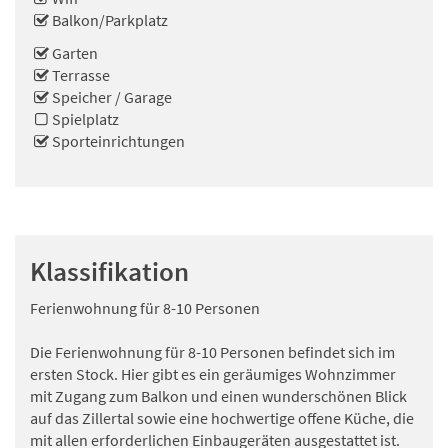
Balkon/Parkplatz
Garten
Terrasse
Speicher / Garage
Spielplatz
Sporteinrichtungen
Klassifikation
Ferienwohnung für 8-10 Personen
Die Ferienwohnung für 8-10 Personen befindet sich im
ersten Stock. Hier gibt es ein geräumiges Wohnzimmer
mit Zugang zum Balkon und einen wunderschönen Blick
auf das Zillertal sowie eine hochwertige offene Küche, die
mit allen erforderlichen Einbaugeräten ausgestattet ist.