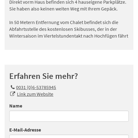
Direkt vorm Haus befinden sich 4 hauseigene Parkplätze.
Sie haben also keinen weiten Weg mit Ihrem Gepäck.
In 50 Metern Entfernung vom Chalet befindet sich die
Abfahrtsstelle des kostenlosen Skibusses, der in der
Wintersaison im Viertelstundentakt nach Hochfügen fährt
Erfahren Sie mehr?
0031 (0)6-53785945
Link zum Website
Name
E-Mail-Adresse