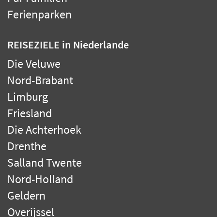
Ferienparken
REISEZIELE
in Niederlande
Die Veluwe
Nord-Brabant
Limburg
Friesland
Die Achterhoek
Drenthe
Salland Twente
Nord-Holland
Geldern
Overijssel