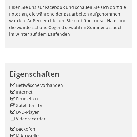
Liken Sie uns auf Facebook und schauen Sie sich dort die
Fotos an, die während der Bauarbeiten aufgenommen
wurden. Außerdem bleiben Sie dort über unser Haus und
die wunderschöne Gegend sowohl im Sommer als auch
im Winter auf dem Laufenden
Eigenschaften
Bettwäsche vorhanden
Internet
Fernsehen
Satelliten-TV
DVD-Player
Videorecorder
Backofen
Mikrowelle