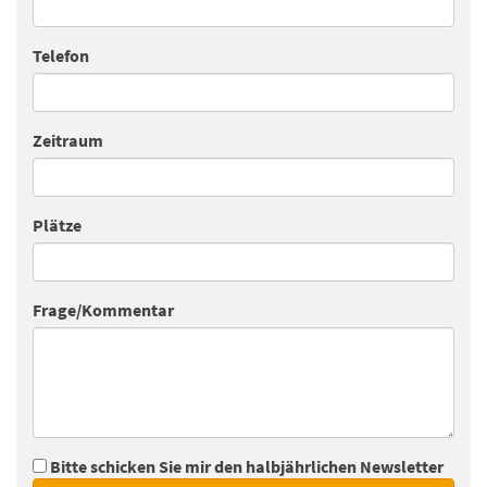
Telefon
Zeitraum
Plätze
Frage/Kommentar
Bitte schicken Sie mir den halbjährlichen Newsletter