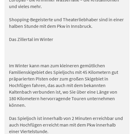
und vieles mehr.
Shopping-Begeisterte und Theaterliebhaber sind in einer
halben Stunde mit dem Pkw in Innsbruck.
Das Zillertal im Winter
Im Winter kann man zum kleineren gemütlichen
Familienskigebiet des Spieljochs mit 45 Kilometern gut
präparierten Pisten oder zum großen Skigebiet in
Hochfügen fahren, das auch mit dem bekannten
Kaltenbach verbunden ist, wo Sie über eine Länge von
180 Kilometern hervorragende Touren unternehmen
können.
Das Spieljoch ist innerhalb von 2 Minuten erreichbar und
auch Hochfügen erreicht man mit dem Pkw innerhalb
einer Viertelstunde.