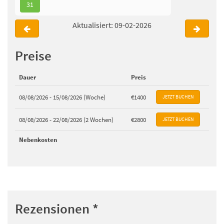
31
Aktualisiert: 09-02-2026
Preise
Dauer
Preis
08/08/2026 - 15/08/2026 (Woche)
€1400
08/08/2026 - 22/08/2026 (2 Wochen)
€2800
Nebenkosten
Rezensionen
*