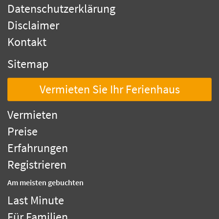
Datenschutzerklärung
Disclaimer
Kontakt
Sitemap
Vermieten Sie Ihr Ferienhaus
Vermieten
Preise
Erfahrungen
Registrieren
Am meisten gebuchten
Last Minute
Für Familien