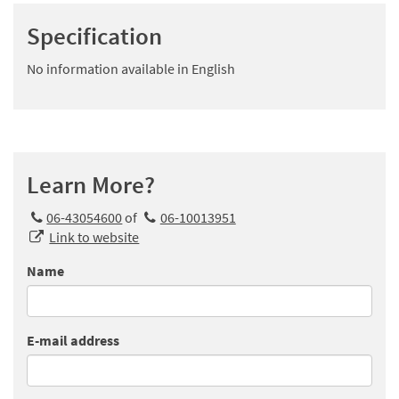
Specification
No information available in English
Learn More?
06-43054600
of
06-10013951
Link to website
Name
E-mail address