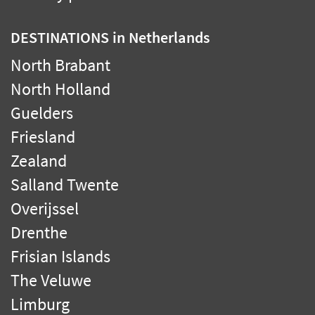
DESTINATIONS
in Netherlands
North Brabant
North Holland
Guelders
Friesland
Zealand
Salland Twente
Overijssel
Drenthe
Frisian Islands
The Veluwe
Limburg