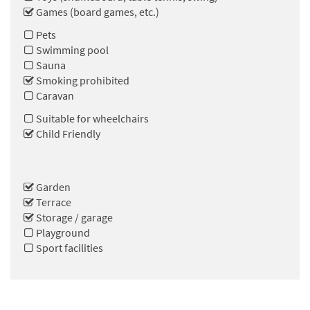
Games (board games, etc.)
Pets
Swimming pool
Sauna
Smoking prohibited
Caravan
Suitable for wheelchairs
Child Friendly
Garden
Terrace
Storage / garage
Playground
Sport facilities