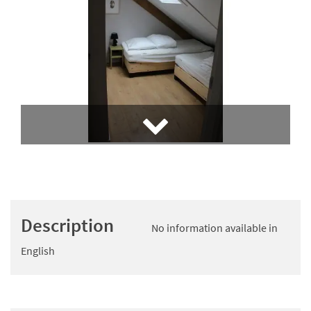
Description
No information available in
English