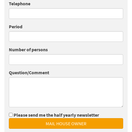
Telephone
Period
Number of persons
Question/Comment
Please send me the half yearly newsletter
MAIL HOUSE OWNER