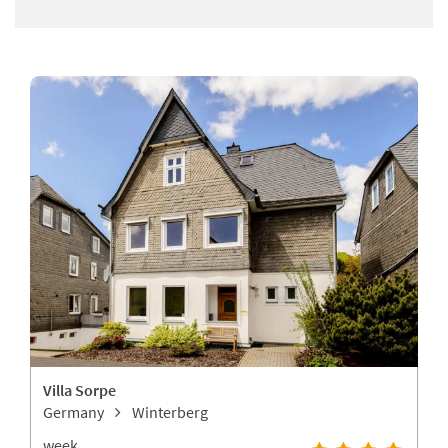
Villa Sorpe
Germany
Winterberg
week