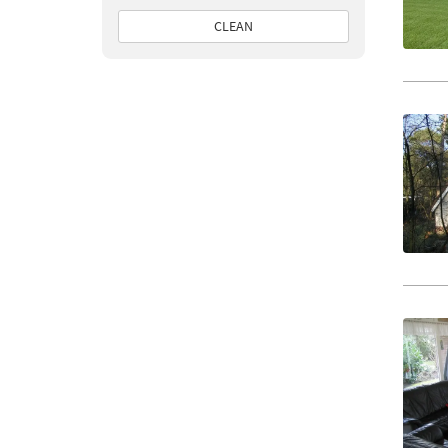
CLEAN