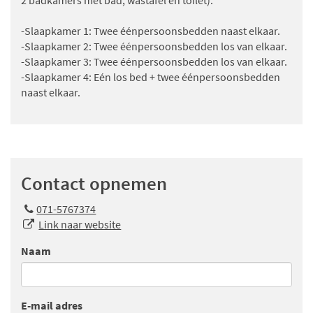
-Slaapkamer 1: Twee éénpersoonsbedden naast elkaar.
-Slaapkamer 2: Twee éénpersoonsbedden los van elkaar.
-Slaapkamer 3: Twee éénpersoonsbedden los van elkaar.
-Slaapkamer 4: Eén los bed + twee éénpersoonsbedden
naast elkaar.
Contact opnemen
071-5767374
Link naar website
Naam
E-mail adres