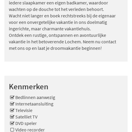
iedere slaapkamer een eigen badkamer, waardoor
wachten op de douche tot het verleden behoort.
Wacht niet langer en boek rechtstreeks bij de eigenaar
voor een onvergetelijke vakantie in ons doelmatig
ingerichte, maar charmante vakantiehuis.
Ontdek een rustige, ontspannen en avontuurlijke
vakantie in het betoverende Lochem. Neem nu contact
met ons op en laat je droomvakantie beginnen!
Kenmerken
Bedlinnen aanwezig
Internetaansluiting
Televisie
Satelliet TV
DVD speler
Video recorder