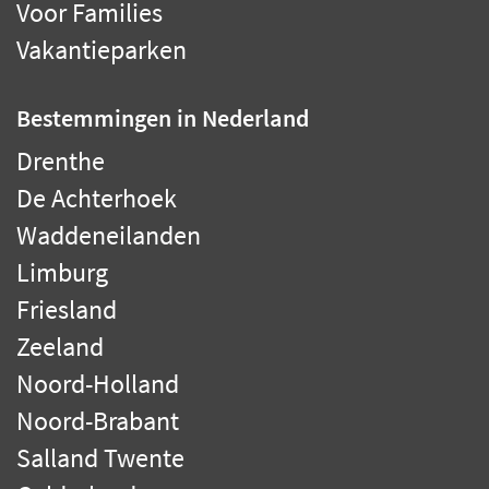
Voor Families
Vakantieparken
Bestemmingen
in Nederland
Drenthe
De Achterhoek
Waddeneilanden
Limburg
Friesland
Zeeland
Noord-Holland
Noord-Brabant
Salland Twente