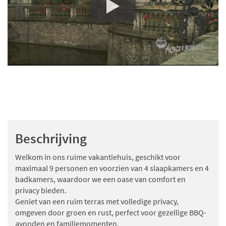
Beschrijving
Welkom in ons ruime vakantiehuis, geschikt voor
maximaal 9 personen en voorzien van 4 slaapkamers en 4
badkamers, waardoor we een oase van comfort en
privacy bieden.
Geniet van een ruim terras met volledige privacy,
omgeven door groen en rust, perfect voor gezellige BBQ-
avonden en familiemomenten.