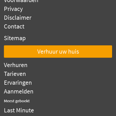
Privacy
Disclaimer
Contact
Sitemap
Verhuur uw huis
Verhuren
Tarieven
Ervaringen
Aanmelden
Meest geboekt
Last Minute