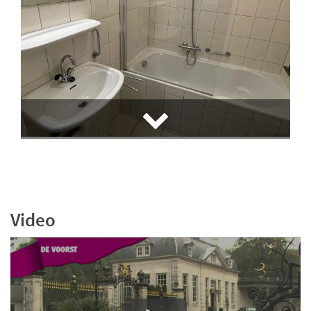
Video